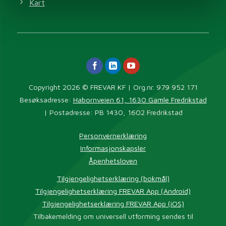
Kart
Copyright 2026 © FREVAR KF | Org.nr. 979 952 171
Besøksadresse:
Habornveien 61, 1630 Gamle Fredrikstad
| Postadresse: PB 1430, 1602 Fredrikstad
Personvernerklæring
Informasjonskapsler
Åpenhetsloven
Tilgjengelighetserklæring (bokmål)
Tilgjengelighetserklæring FREVAR App (Android)
Tilgjengelighetserklæring FREVAR App (iOS)
Tilbakemelding om universell utforming sendes til