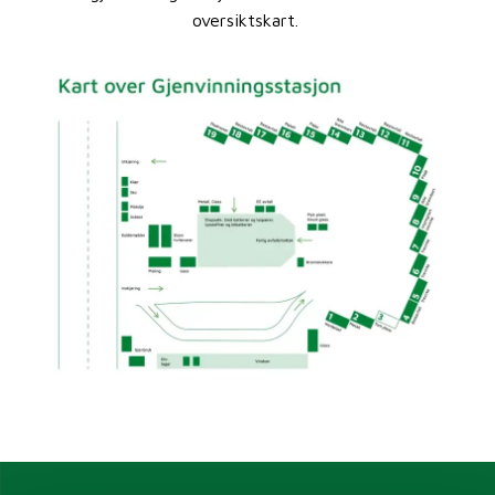
oversiktskart.