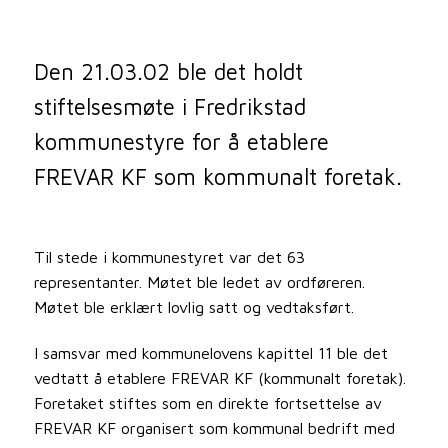
Den 21.03.02 ble det holdt
stiftelsesmøte i Fredrikstad
kommunestyre for å etablere
FREVAR KF som kommunalt foretak.
Til stede i kommunestyret var det 63
representanter. Møtet ble ledet av ordføreren.
Møtet ble erklært lovlig satt og vedtaksført.
I samsvar med kommunelovens kapittel 11 ble det
vedtatt å etablere FREVAR KF (kommunalt foretak).
Foretaket stiftes som en direkte fortsettelse av
FREVAR KF organisert som kommunal bedrift med