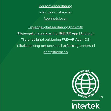
Personvernerklæring
Informasjonskapsler
Åpenhetsloven
Tilgjengelighetserklæring (bokmål)
Tilgjengelighetserklæring FREVAR App (Android)
Tilgjengelighetserklæring FREVAR App (iOS)
Tilbakemelding om universell utforming sendes til
post@frevar.no