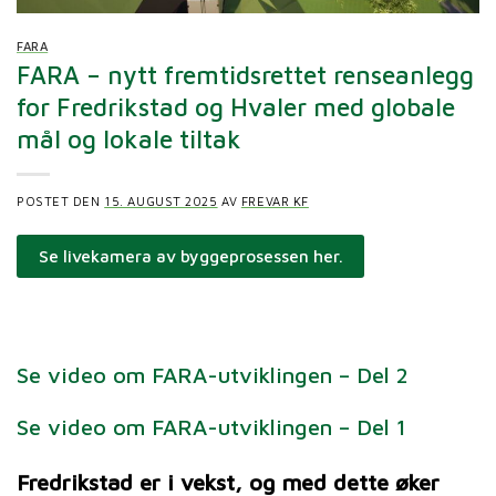
FARA
FARA – nytt fremtidsrettet renseanlegg
for Fredrikstad og Hvaler med globale
mål og lokale tiltak
POSTET DEN
15. AUGUST 2025
AV
FREVAR KF
Se livekamera av byggeprosessen her.
Se video om FARA-utviklingen – Del 2
Se video om FARA-utviklingen – Del 1
Fredrikstad er i vekst, og med dette øker