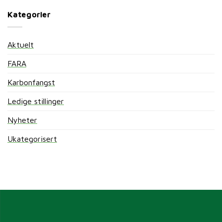
Kategorier
Aktuelt
FARA
Karbonfangst
Ledige stillinger
Nyheter
Ukategorisert