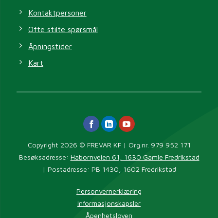
Kontaktpersoner
Ofte stilte spørsmål
Åpningstider
Kart
Copyright 2026 © FREVAR KF | Org.nr. 979 952 171
Besøksadresse:
Habornveien 61, 1630 Gamle Fredrikstad
| Postadresse: PB 1430, 1602 Fredrikstad
Personvernerklæring
Informasjonskapsler
Åpenhetsloven