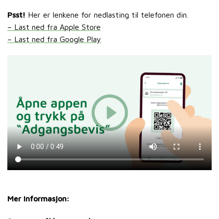
Psst!
Her er lenkene for nedlasting til telefonen din.
– Last ned fra Apple Store
– Last ned fra Google Play
Mer informasjon: