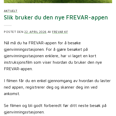
AKTUELT
Slik bruker du den nye FREVAR-appen
POSTET DEN
22. APRIL 2026
AV
FREVAR KF
Nå må du ha FREVAR-appen for å besøke
gjenvinningsstasjonen. For å gjøre besøket på
gjenvinningsstasjonen enklere, har vi laget en kort
instruksjonsfilm som viser hvordan du bruker den nye
FREVAR-appen.
I filmen får du en enkel gjennomgang av hvordan du laster
ned appen, registrerer deg og skanner deg inn ved
ankomst.
Se filmen og bli godt forberedt før ditt neste besøk på
gjenvinningsstasjonen.