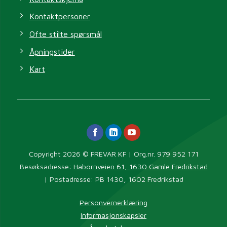
Kontaktpersoner
Ofte stilte spørsmål
Åpningstider
Kart
Copyright 2026 © FREVAR KF | Org.nr. 979 952 171
Besøksadresse:
Habornveien 61, 1630 Gamle Fredrikstad
| Postadresse: PB 1430, 1602 Fredrikstad
Personvernerklæring
Informasjonskapsler