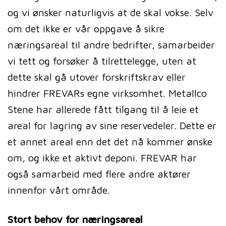
og vi ønsker naturligvis at de skal vokse. Selv
om det ikke er vår oppgave å sikre
næringsareal til andre bedrifter, samarbeider
vi tett og forsøker å tilrettelegge, uten at
dette skal gå utover forskriftskrav eller
hindrer FREVARs egne virksomhet. Metallco
Stene har allerede fått tilgang til å leie et
areal for lagring av sine reservedeler. Dette er
et annet areal enn det det nå kommer ønske
om, og ikke et aktivt deponi. FREVAR har
også samarbeid med flere andre aktører
innenfor vårt område.
Stort behov for næringsareal