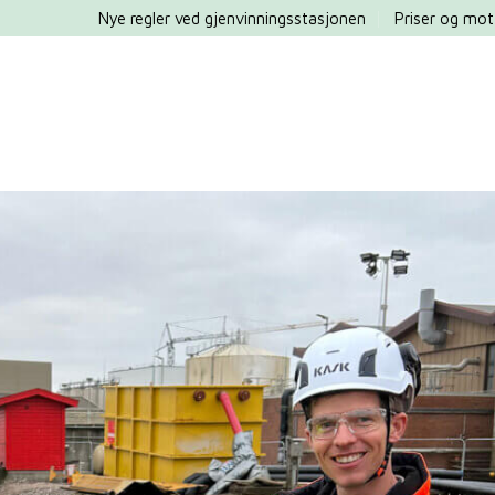
Nye regler ved gjenvinningsstasjonen
Priser og mot