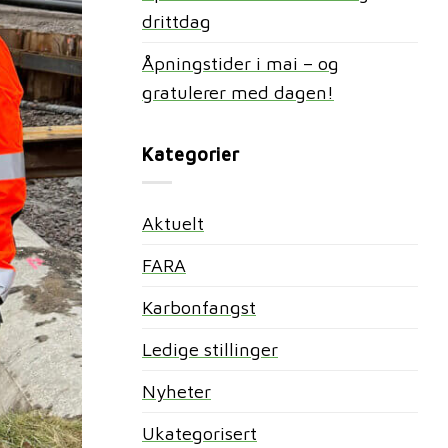
drittdag
Åpningstider i mai – og
gratulerer med dagen!
Kategorier
Aktuelt
FARA
Karbonfangst
Ledige stillinger
Nyheter
Ukategorisert