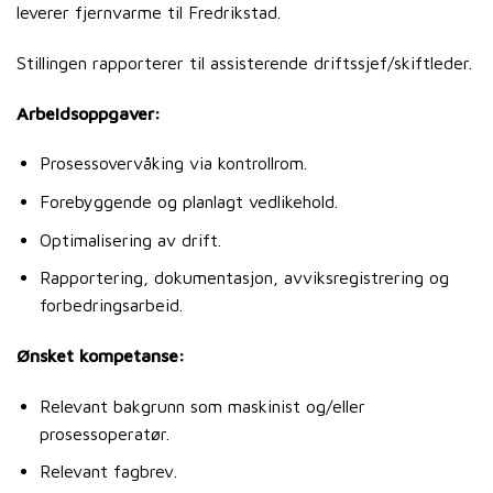
leverer fjernvarme til Fredrikstad.
Stillingen rapporterer til assisterende driftssjef/skiftleder.
Arbeidsoppgaver:
Prosessovervåking via kontrollrom.
Forebyggende og planlagt vedlikehold.
Optimalisering av drift.
Rapportering, dokumentasjon, avviksregistrering og
forbedringsarbeid.
Ønsket kompetanse:
Relevant bakgrunn som maskinist og/eller
prosessoperatør.
Relevant fagbrev.