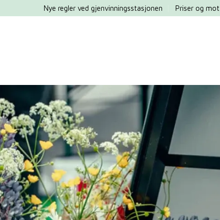
Nye regler ved gjenvinningsstasjonen
Priser og mot