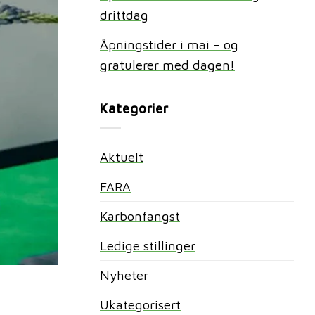
drittdag
Åpningstider i mai – og
gratulerer med dagen!
Kategorier
Aktuelt
FARA
Karbonfangst
Ledige stillinger
Nyheter
Ukategorisert