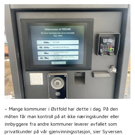
– Mange kommuner i Østfold har dette i dag. På den
måten får man kontroll på at ikke næringskunder eller
innbyggere fra andre kommuner leverer avfallet som
privatkunder på vår gjenvinningsstasjon, sier Syversen.