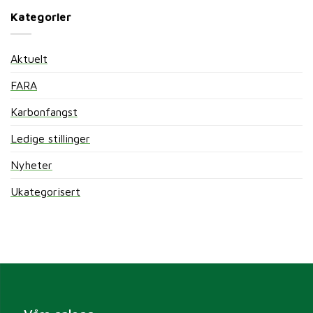
Kategorier
Aktuelt
FARA
Karbonfangst
Ledige stillinger
Nyheter
Ukategorisert